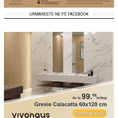
URMARESTE-NE PE FACEBOOK