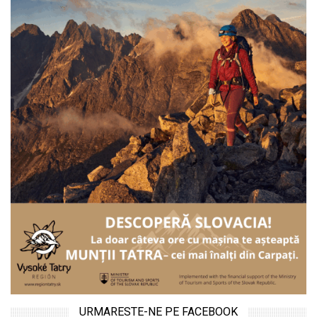
URMARESTE-NE PE FACEBOOK