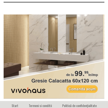
Start
Termeni si conditii
Politică de confidențialitate