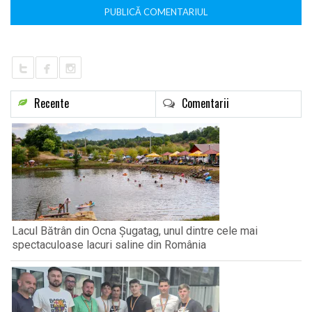
Recente
Comentarii
Lacul Bătrân din Ocna Șugatag, unul dintre cele mai
spectaculoase lacuri saline din România