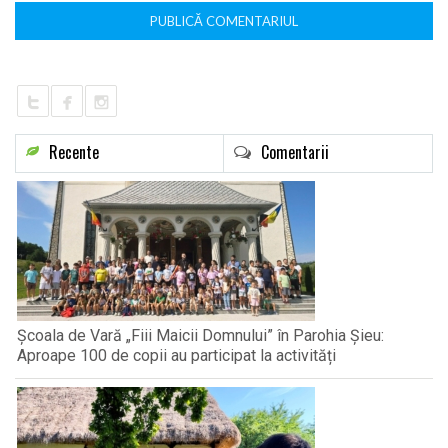
Recente
Comentarii
Școala de Vară „Fiii Maicii Domnului” în Parohia Șieu:
Aproape 100 de copii au participat la activități