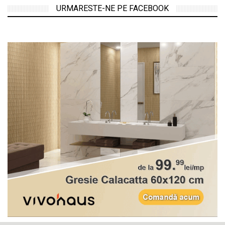
URMARESTE-NE PE FACEBOOK