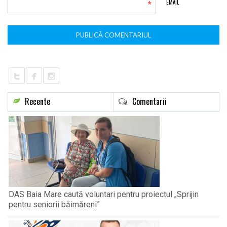
*
EMAIL
Recente
Comentarii
DAS Baia Mare caută voluntari pentru proiectul „Sprijin
pentru seniorii băimăreni”