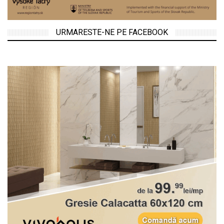
URMARESTE-NE PE FACEBOOK