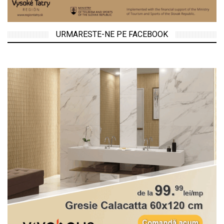
URMARESTE-NE PE FACEBOOK