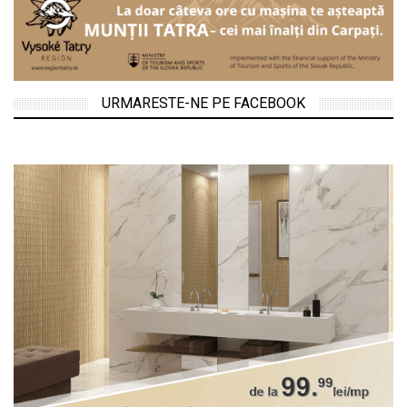
URMARESTE-NE PE FACEBOOK