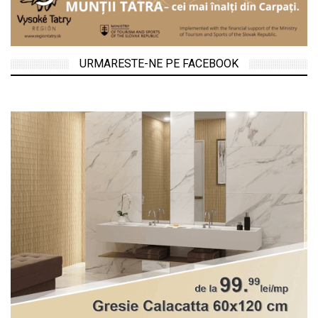
URMARESTE-NE PE FACEBOOK