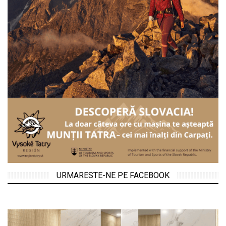
URMARESTE-NE PE FACEBOOK