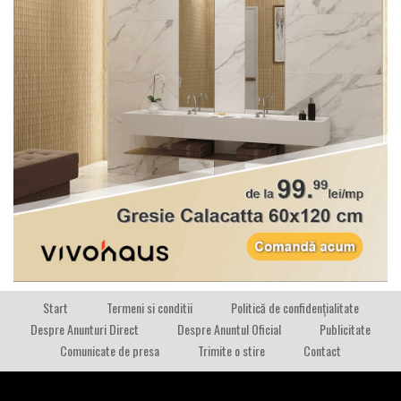
Start
Termeni si conditii
Politică de confidențialitate
Despre Anunturi Direct
Despre Anuntul Oficial
Publicitate
Comunicate de presa
Trimite o stire
Contact