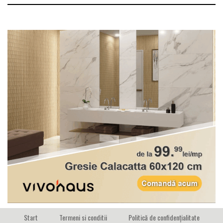
Start
Termeni si conditii
Politică de confidențialitate