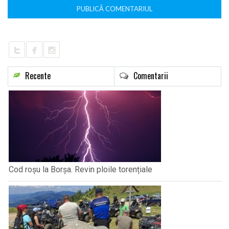
Recente
Comentarii
Cod roșu la Borșa. Revin ploile torențiale