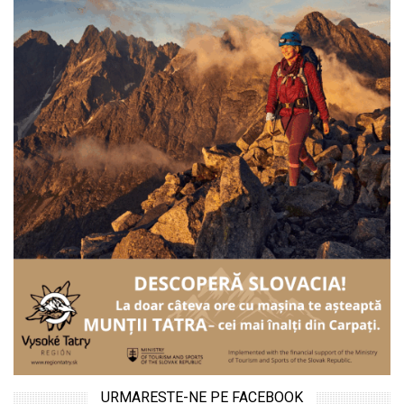
URMARESTE-NE PE FACEBOOK