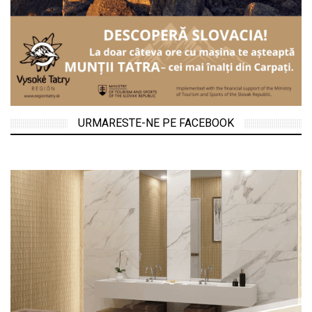
URMARESTE-NE PE FACEBOOK