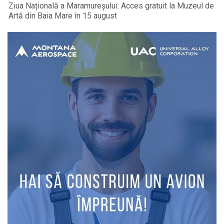
Ziua Națională a Maramureșului: Acces gratuit la Muzeul de
Artă din Baia Mare în 15 august