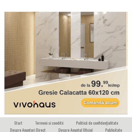
Start
Termeni si conditii
Politică de confidențialitate
Despre Anunturi Direct
Despre Anuntul Oficial
Publicitate