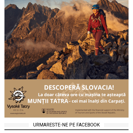
URMARESTE-NE PE FACEBOOK