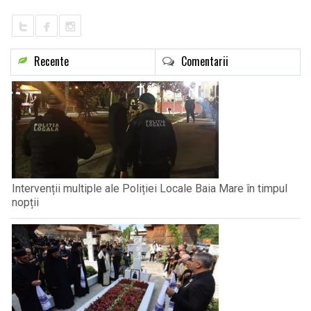
Recente
Comentarii
Intervenții multiple ale Poliției Locale Baia Mare în timpul
nopții