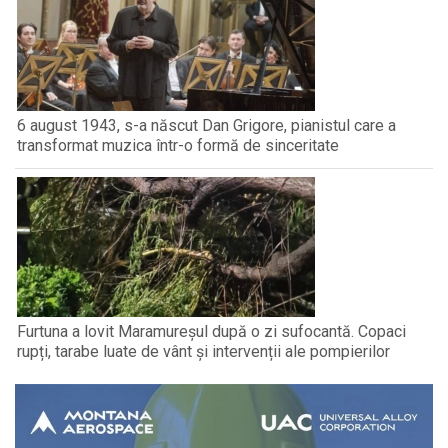
6 august 1943, s-a născut Dan Grigore, pianistul care a
transformat muzica într-o formă de sinceritate
Furtuna a lovit Maramureșul după o zi sufocantă. Copaci
rupți, tarabe luate de vânt și intervenții ale pompierilor