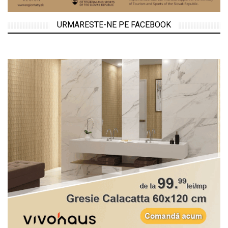
URMARESTE-NE PE FACEBOOK