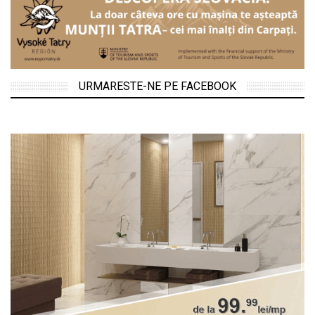
URMARESTE-NE PE FACEBOOK