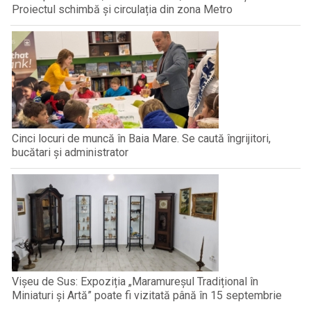
Proiectul schimbă și circulația din zona Metro
Cinci locuri de muncă în Baia Mare. Se caută îngrijitori,
bucătari și administrator
Vișeu de Sus: Expoziția „Maramureșul Tradițional în
Miniaturi și Artă” poate fi vizitată până în 15 septembrie