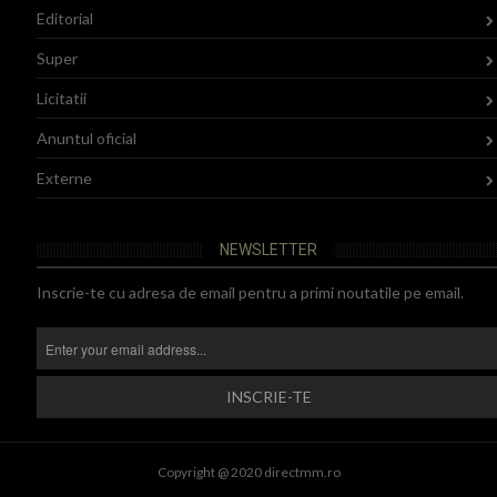
Editorial
Super
Licitatii
Anuntul oficial
Externe
NEWSLETTER
Inscrie-te cu adresa de email pentru a primi noutatile pe email.
Copyright @ 2020 directmm.ro