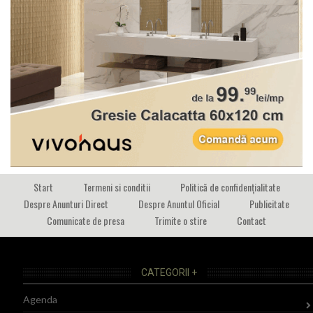
Start
Termeni si conditii
Politică de confidențialitate
Despre Anunturi Direct
Despre Anuntul Oficial
Publicitate
Comunicate de presa
Trimite o stire
Contact
CATEGORII +
Agenda