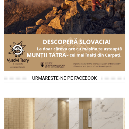
URMARESTE-NE PE FACEBOOK