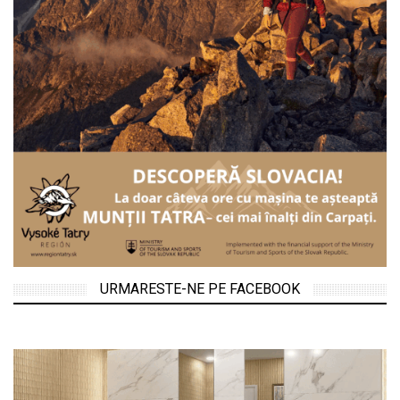
URMARESTE-NE PE FACEBOOK