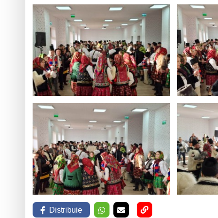
Distribuie