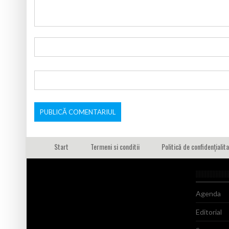
Start
Termeni si conditii
Politică de confidențialit
Agenda
Editorial