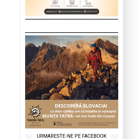
URMARESTE-NE PE FACEBOOK