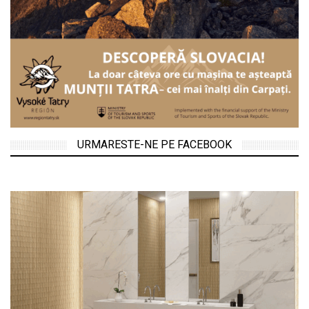
URMARESTE-NE PE FACEBOOK