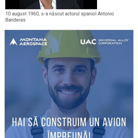
10 august 1960, s-a născut actorul spaniol Antonio
Banderas