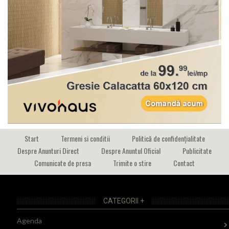
Start
Termeni si conditii
Politică de confidențialitate
Despre Anunturi Direct
Despre Anuntul Oficial
Publicitate
Comunicate de presa
Trimite o stire
Contact
CATEGORII +
Agenda