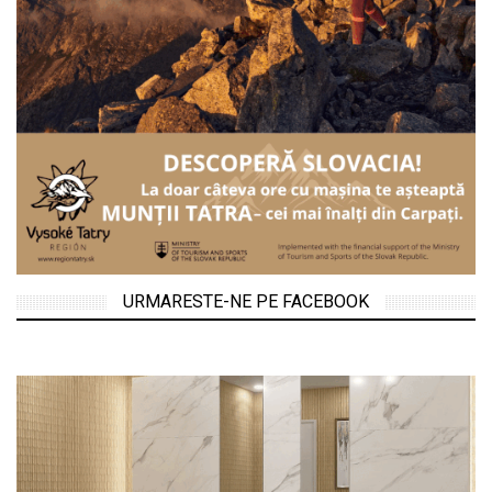
URMARESTE-NE PE FACEBOOK