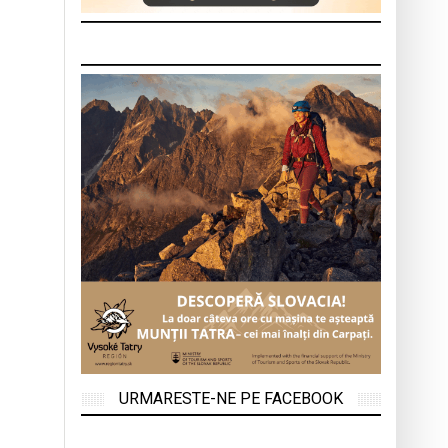
URMARESTE-NE PE FACEBOOK