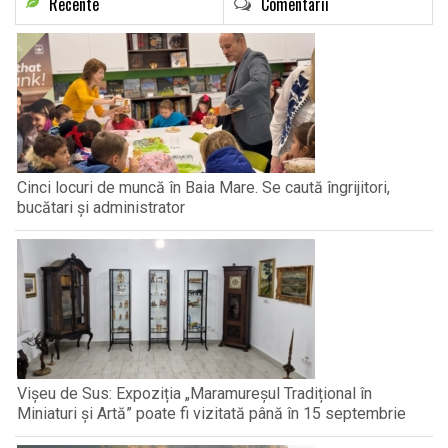
Recente
Comentarii
Cinci locuri de muncă în Baia Mare. Se caută îngrijitori,
bucătari și administrator
Vișeu de Sus: Expoziția „Maramureșul Tradițional în
Miniaturi și Artă” poate fi vizitată până în 15 septembrie