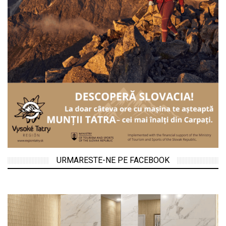
URMARESTE-NE PE FACEBOOK