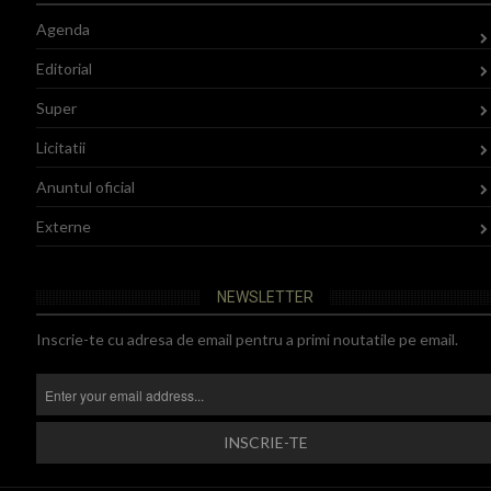
Agenda
Editorial
Super
Licitatii
Anuntul oficial
Externe
NEWSLETTER
Inscrie-te cu adresa de email pentru a primi noutatile pe email.