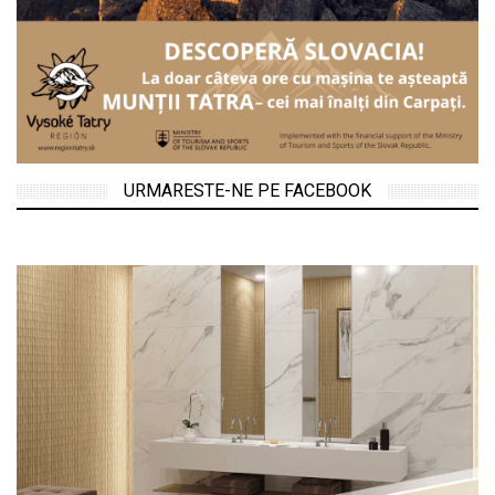
URMARESTE-NE PE FACEBOOK