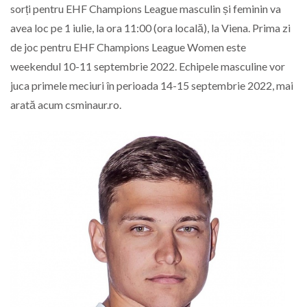
sorți pentru EHF Champions League masculin și feminin va
avea loc pe 1 iulie, la ora 11:00 (ora locală), la Viena. Prima zi
de joc pentru EHF Champions League Women este
weekendul 10-11 septembrie 2022. Echipele masculine vor
juca primele meciuri în perioada 14-15 septembrie 2022, mai
arată acum csminaur.ro.