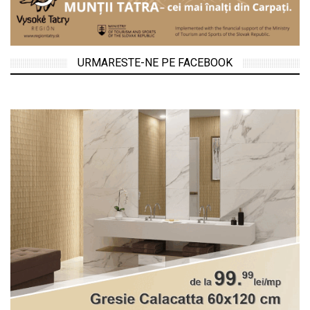
URMARESTE-NE PE FACEBOOK