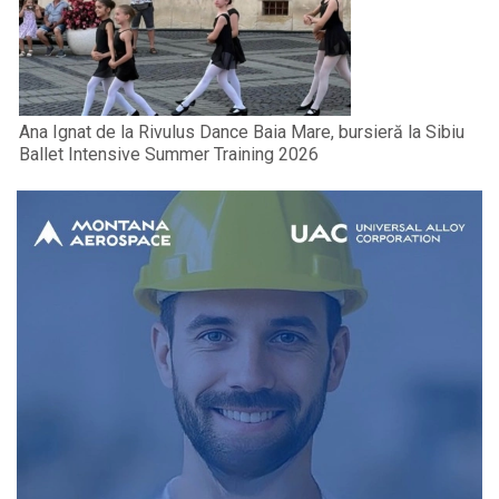
Ana Ignat de la Rivulus Dance Baia Mare, bursieră la Sibiu
Ballet Intensive Summer Training 2026