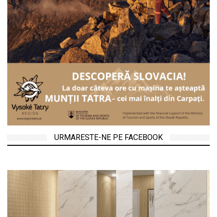
URMARESTE-NE PE FACEBOOK