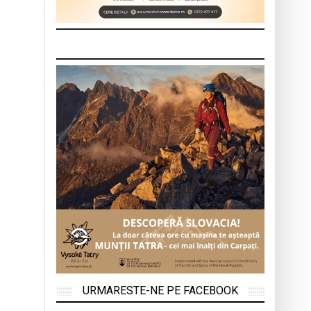
URMARESTE-NE PE FACEBOOK