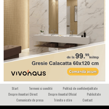
Start
Termeni si conditii
Politică de confidențialitate
Despre Anunturi Direct
Despre Anuntul Oficial
Publicitate
Comunicate de presa
Trimite o stire
Contact