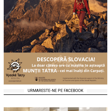
URMARESTE-NE PE FACEBOOK