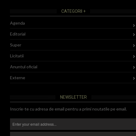
CATEGORII +
Agenda
Editorial
Super
Licitatii
Anuntul oficial
Externe
NEWSLETTER
Inscrie-te cu adresa de email pentru a primi noutatile pe email.