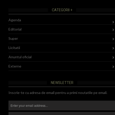
CATEGORII +
Agenda
Editorial
Super
Licitatii
Anuntul oficial
Externe
NEWSLETTER
Inscrie-te cu adresa de email pentru a primi noutatile pe email.