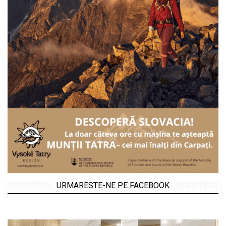
URMARESTE-NE PE FACEBOOK