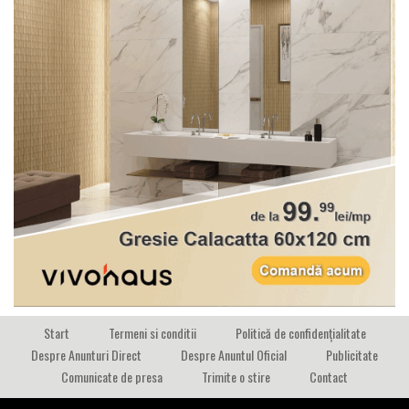
Start
Termeni si conditii
Politică de confidențialitate
Despre Anunturi Direct
Despre Anuntul Oficial
Publicitate
Comunicate de presa
Trimite o stire
Contact