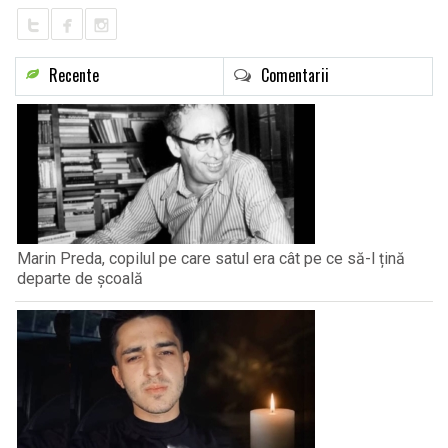
Recente
Comentarii
Marin Preda, copilul pe care satul era cât pe ce să-l țină
departe de școală