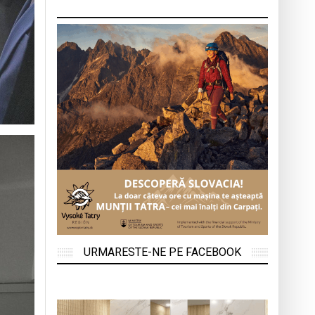
URMARESTE-NE PE FACEBOOK