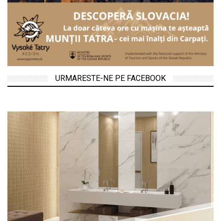
URMARESTE-NE PE FACEBOOK