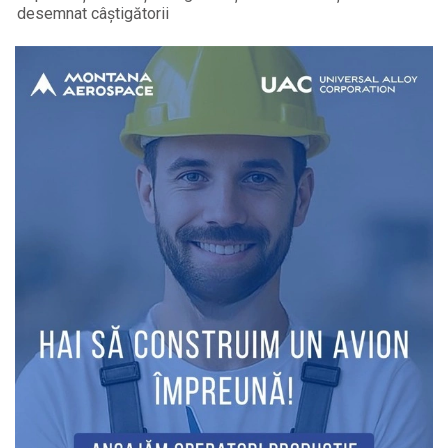
desemnat câștigătorii