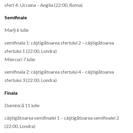
sfert 4: Ucraina – Anglia (22:00, Roma)
Semifinale
Marţi 6 iulie
semifinala 1: câştigătoarea sfertului 2 – câştigătoarea
sfertului 1 (22:00, Londra)
Miercuri 7 iulie
semifinala 2: câştigătoarea sfertului 4 – câştigătoarea
sfertului 3 (22:00, Londra)
Finala
Duminică 11 iulie
câştigătoarea semifinalei 1 – câştigătoarea semifinalei 2
(22:00, Londra)