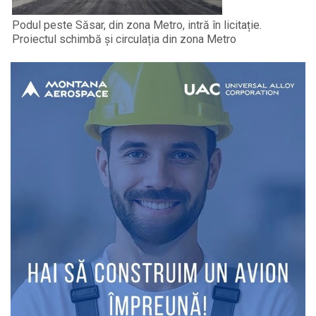
Podul peste Săsar, din zona Metro, intră în licitație.
Proiectul schimbă și circulația din zona Metro