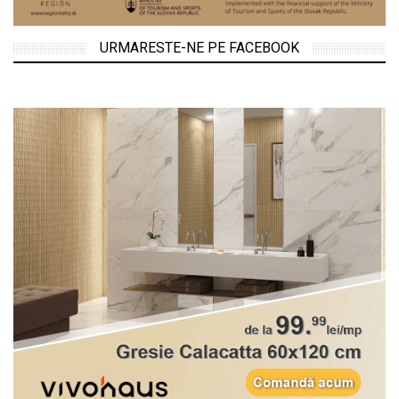
URMARESTE-NE PE FACEBOOK