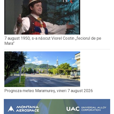
7 august 1950, s-a născut Viorel Costin „feciorul de pe
Mara”
Prognoza meteo Maramureș, vineri 7 august 2026