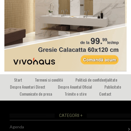
Start
Termeni si conditii
Politică de confidențialitate
Despre Anunturi Direct
Despre Anuntul Oficial
Publicitate
Comunicate de presa
Trimite o stire
Contact
CATEGORII +
Agenda