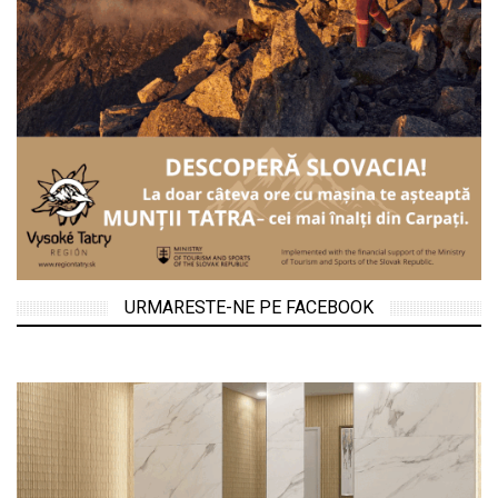
URMARESTE-NE PE FACEBOOK