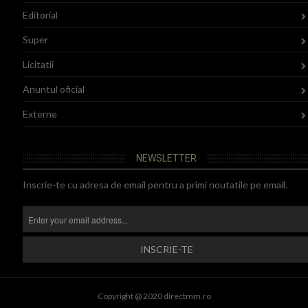
Editorial
Super
Licitatii
Anuntul oficial
Externe
NEWSLETTER
Inscrie-te cu adresa de email pentru a primi noutatile pe email.
Copyright @ 2020 directmm.ro