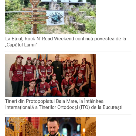
La Băiuț, Rock N’ Road Weekend continuă povestea de la
„Capătul Lumii”
Tineri din Protopopiatul Baia Mare, la Întâlnirea
Internațională a Tinerilor Ortodocși (ITO) de la București