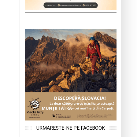
URMARESTE-NE PE FACEBOOK