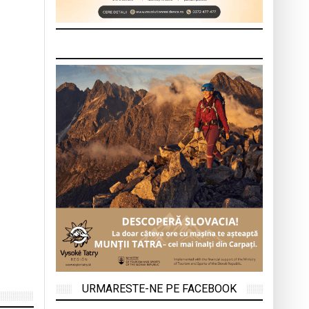
URMARESTE-NE PE FACEBOOK