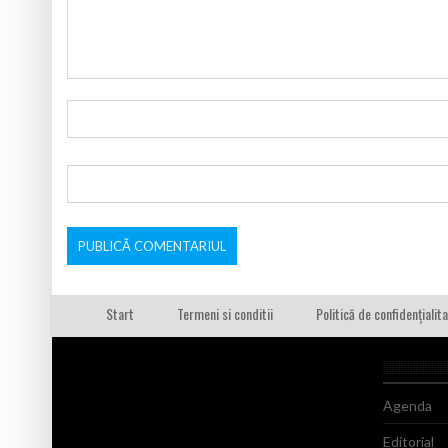
Start
Termeni si conditii
Politică de confidențialit
Agenda
Editorial