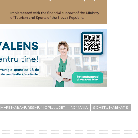
 MARE MARAMURES MUNICIPIU JUDET
ROMANIA
SIGHETU MARMATIEI