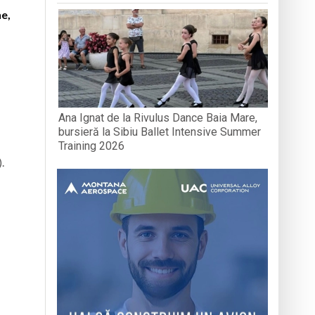
ne,
Ana Ignat de la Rivulus Dance Baia Mare,
bursieră la Sibiu Ballet Intensive Summer
Training 2026
.