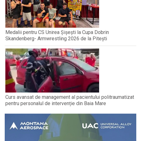
Medalii pentru CS Unirea Șișești la Cupa Dobrin
Skandenberg- Armwrestling 2026 de la Pitești
Curs avansat de management al pacientului politraumatizat
pentru personalul de intervenție din Baia Mare