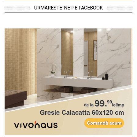
URMARESTE-NE PE FACEBOOK