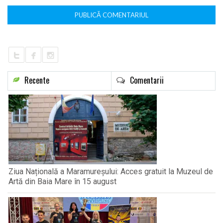
Recente
Comentarii
Ziua Națională a Maramureșului: Acces gratuit la Muzeul de
Artă din Baia Mare în 15 august