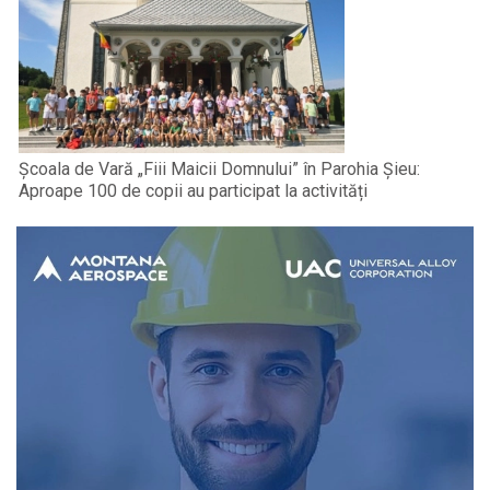
Școala de Vară „Fiii Maicii Domnului” în Parohia Șieu:
Aproape 100 de copii au participat la activități