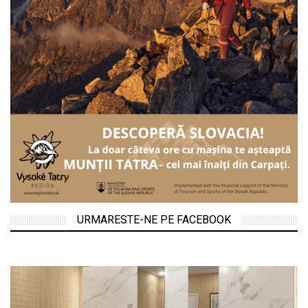
URMARESTE-NE PE FACEBOOK