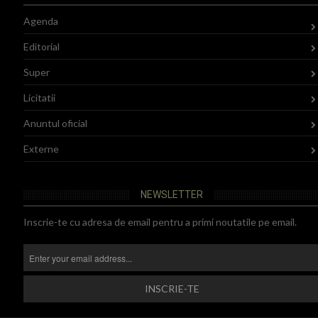
Agenda
Editorial
Super
Licitatii
Anuntul oficial
Externe
NEWSLETTER
Inscrie-te cu adresa de email pentru a primi noutatile pe email.