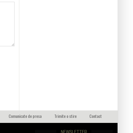
Comunicate de presa
Trimite o stire
Contact
NEWSLETTER