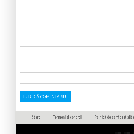
Start
Termeni si conditii
Politică de confidențialit