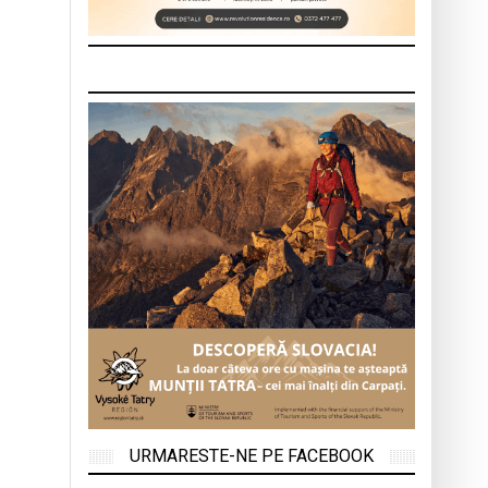
URMARESTE-NE PE FACEBOOK