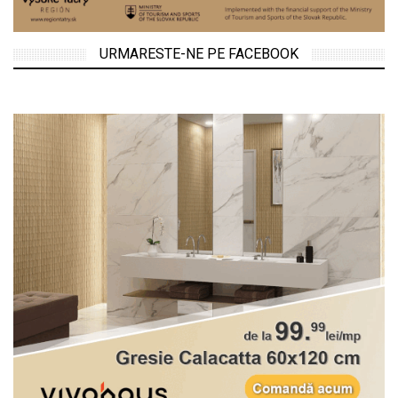
URMARESTE-NE PE FACEBOOK