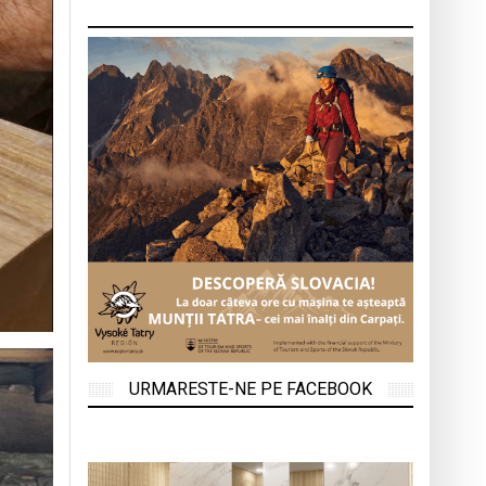
URMARESTE-NE PE FACEBOOK