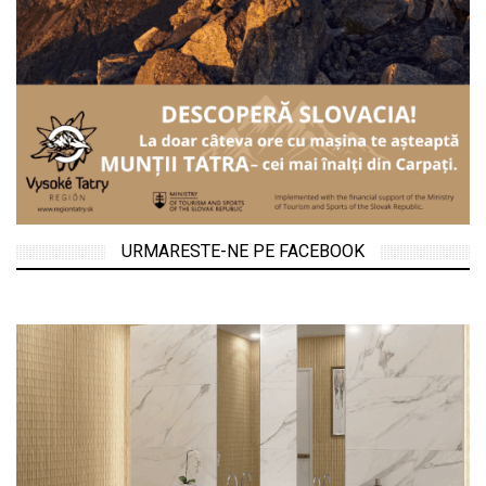
URMARESTE-NE PE FACEBOOK