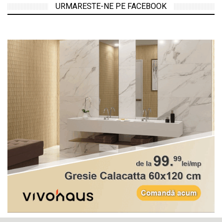
URMARESTE-NE PE FACEBOOK