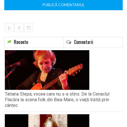
Recente
Comentarii
Tatiana Stepa, vocea care nu s-a stins. De la Cenaclul
Flacăra la scena folk din Baia Mare, o viață trăită prin
cântec