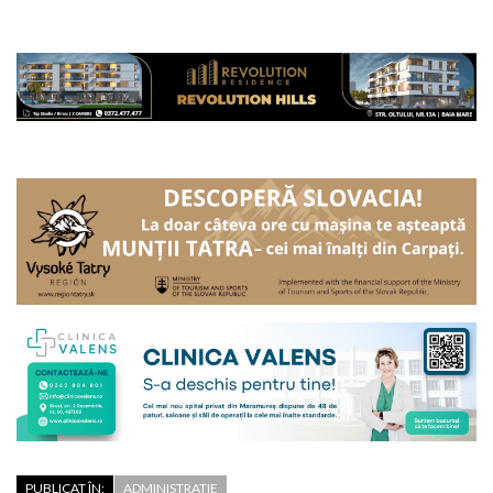
PUBLICAT ÎN:
ADMINISTRATIE