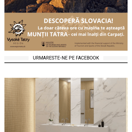
URMARESTE-NE PE FACEBOOK