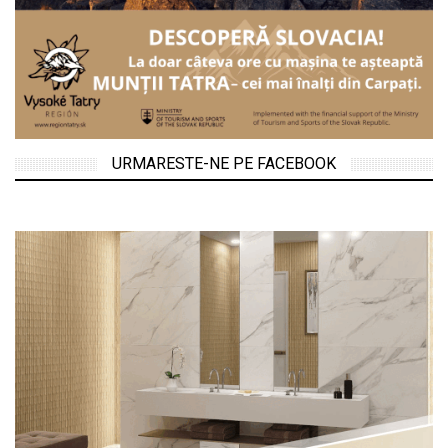
URMARESTE-NE PE FACEBOOK