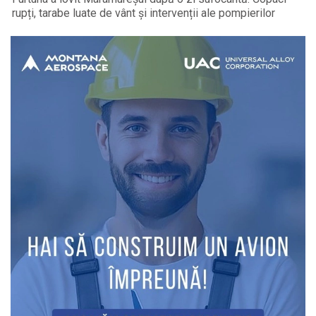
rupți, tarabe luate de vânt și intervenții ale pompierilor