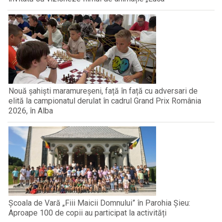
Nouă șahiști maramureșeni, față în față cu adversari de
elită la campionatul derulat în cadrul Grand Prix România
2026, în Alba
Școala de Vară „Fiii Maicii Domnului” în Parohia Șieu:
Aproape 100 de copii au participat la activități