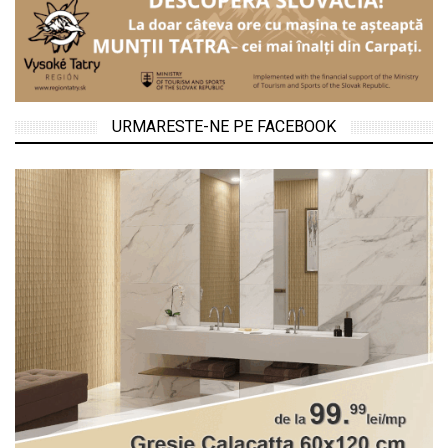
URMARESTE-NE PE FACEBOOK