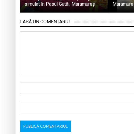
simulat în Pasul Gutâi, Maramureș
Maramure
LASĂ UN COMENTARIU