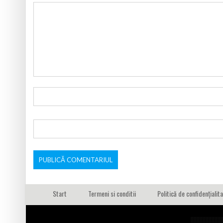
Start
Termeni si conditii
Politică de confidențialit