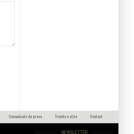
Comunicate de presa
Trimite o stire
Contact
NEWSLETTER