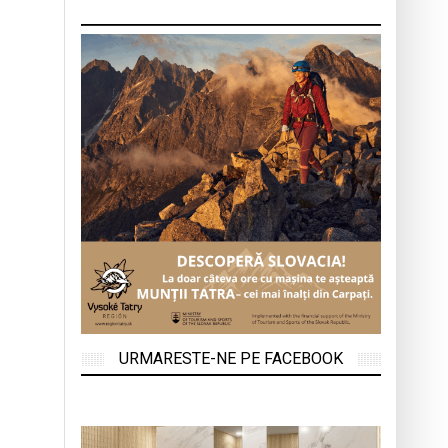
URMARESTE-NE PE FACEBOOK