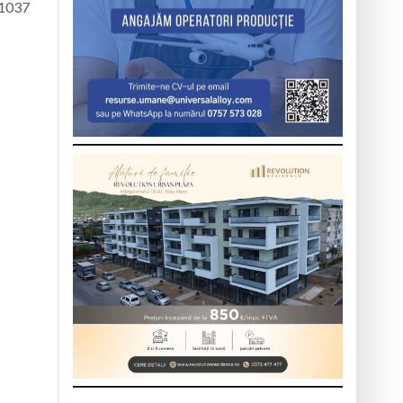
e 1037