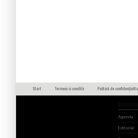
Start
Termeni si conditii
Politică de confidențialit
Agenda
Editorial