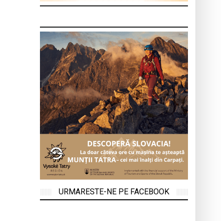
URMARESTE-NE PE FACEBOOK