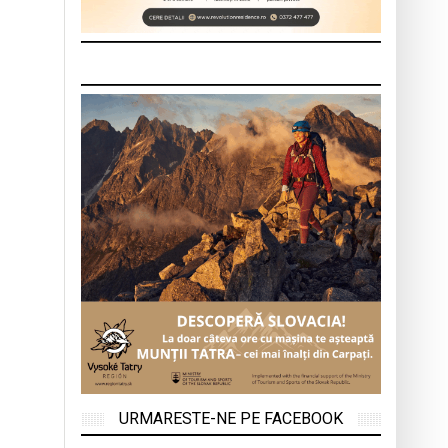
URMARESTE-NE PE FACEBOOK