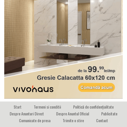
Start
Termeni si conditii
Politică de confidențialitate
Despre Anunturi Direct
Despre Anuntul Oficial
Publicitate
Comunicate de presa
Trimite o stire
Contact