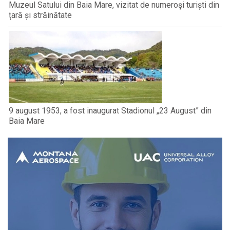
Muzeul Satului din Baia Mare, vizitat de numeroși turiști din
țară și străinătate
9 august 1953, a fost inaugurat Stadionul „23 August” din
Baia Mare