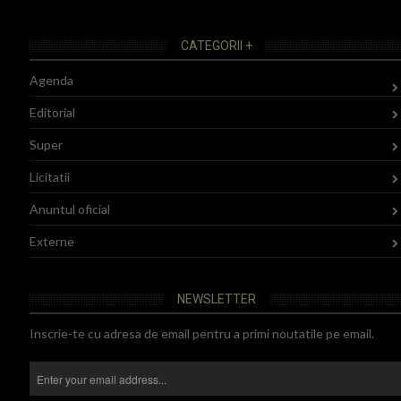
CATEGORII +
Agenda
Editorial
Super
Licitatii
Anuntul oficial
Externe
NEWSLETTER
Inscrie-te cu adresa de email pentru a primi noutatile pe email.