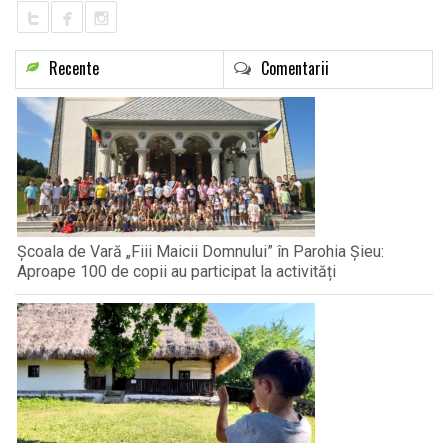
Recente
Comentarii
Școala de Vară „Fiii Maicii Domnului” în Parohia Șieu:
Aproape 100 de copii au participat la activități