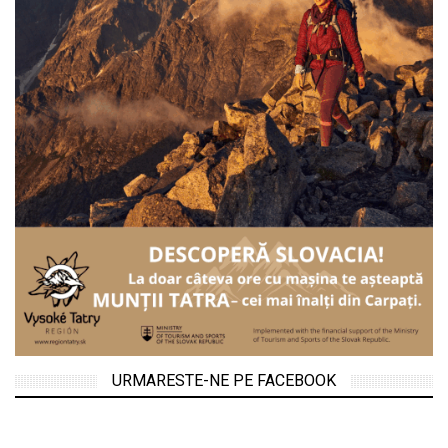
URMARESTE-NE PE FACEBOOK