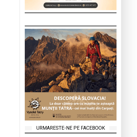
URMARESTE-NE PE FACEBOOK