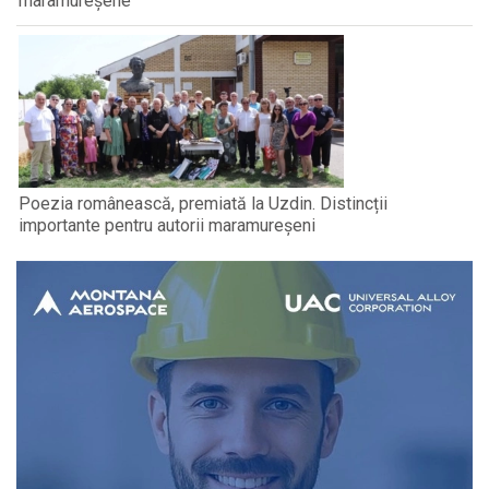
maramureșene
Poezia românească, premiată la Uzdin. Distincții
importante pentru autorii maramureșeni