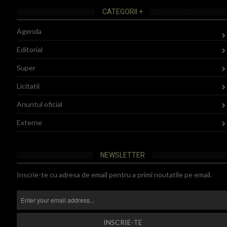
CATEGORII +
Agenda
Editorial
Super
Licitatii
Anuntul oficial
Externe
NEWSLETTER
Inscrie-te cu adresa de email pentru a primi noutatile pe email.