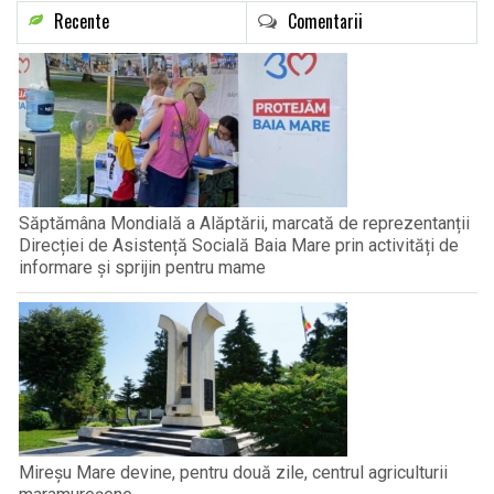
Recente
Comentarii
Săptămâna Mondială a Alăptării, marcată de reprezentanții
Direcției de Asistență Socială Baia Mare prin activități de
informare și sprijin pentru mame
Mireșu Mare devine, pentru două zile, centrul agriculturii