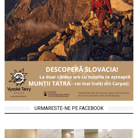
URMARESTE-NE PE FACEBOOK